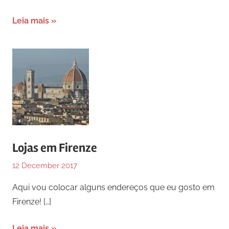
Leia mais
Lojas em Firenze
12 December 2017
Aqui vou colocar alguns endereços que eu gosto em
Firenze!
[…]
Leia mais