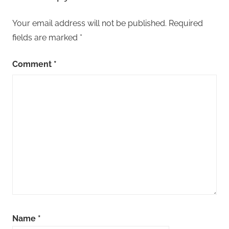
Your email address will not be published.
Required
fields are marked
*
Comment
*
Name
*