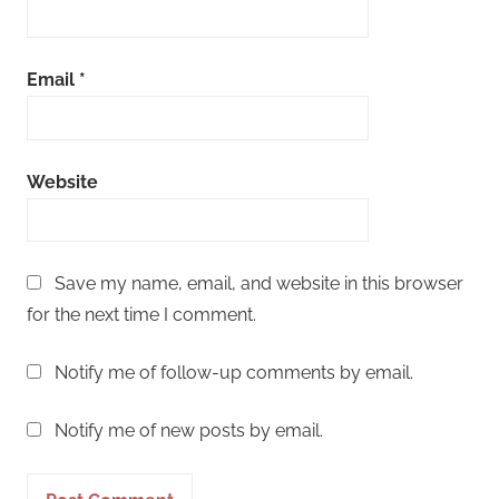
Email
*
Website
Save my name, email, and website in this browser
for the next time I comment.
Notify me of follow-up comments by email.
Notify me of new posts by email.