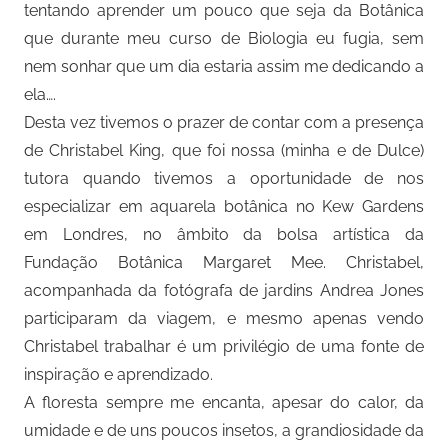
tentando aprender um pouco que seja da Botânica
que durante meu curso de Biologia eu fugia, sem
nem sonhar que um dia estaria assim me dedicando a
ela….
Desta vez tivemos o prazer de contar com a presença
de Christabel King, que foi nossa (minha e de Dulce)
tutora quando tivemos a oportunidade de nos
especializar em aquarela botânica no Kew Gardens
em L0ndres, no âmbito da bolsa artística da
Fundação Botânica Margaret Mee. Christabel,
acompanhada da fotógrafa de jardins Andrea Jones
participaram da viagem, e mesmo apenas vendo
Christabel trabalhar é um privilégio de uma fonte de
inspiração e aprendizado.
A floresta sempre me encanta, apesar do calor, da
umidade e de uns poucos insetos, a grandiosidade da