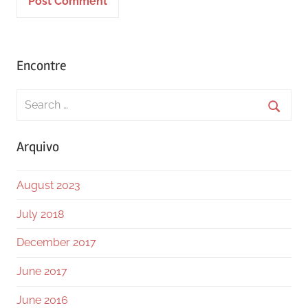
Encontre
Search
for:
Searc
Arquivo
August 2023
July 2018
December 2017
June 2017
June 2016