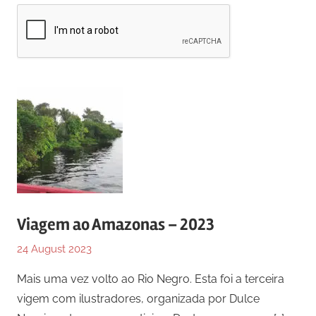
Viagem ao Amazonas – 2023
24 August 2023
Mais uma vez volto ao Rio Negro. Esta foi a terceira
vigem com ilustradores, organizada por Dulce