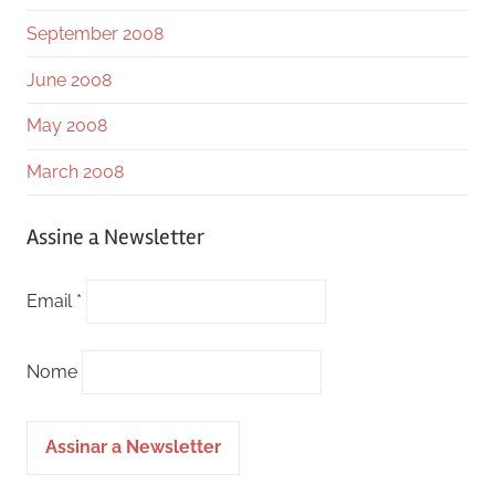
September 2008
June 2008
May 2008
March 2008
Assine a Newsletter
Email *
Nome