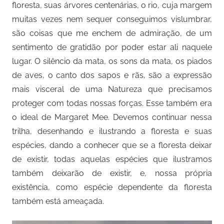
floresta, suas árvores centenárias, o rio, cuja margem
muitas vezes nem sequer conseguimos vislumbrar,
são coisas que me enchem de admiração, de um
sentimento de gratidão por poder estar ali naquele
lugar. O silêncio da mata, os sons da mata, os piados
de aves, o canto dos sapos e rãs, são a expressão
mais visceral de uma Natureza que precisamos
proteger com todas nossas forças. Esse também era
o ideal de Margaret Mee. Devemos continuar nessa
trilha, desenhando e ilustrando a floresta e suas
espécies, dando a conhecer que se a floresta deixar
de existir, todas aquelas espécies que ilustramos
também deixarão de existir, e, nossa própria
existência, como espécie dependente da floresta
também está ameaçada.