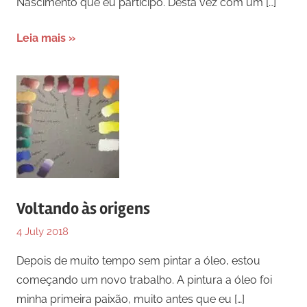
Nascimento que eu participo. Desta vez com um
[…]
Leia mais
Voltando às origens
4 July 2018
Depois de muito tempo sem pintar a óleo, estou
começando um novo trabalho. A pintura a óleo foi
minha primeira paixão, muito antes que eu
[…]