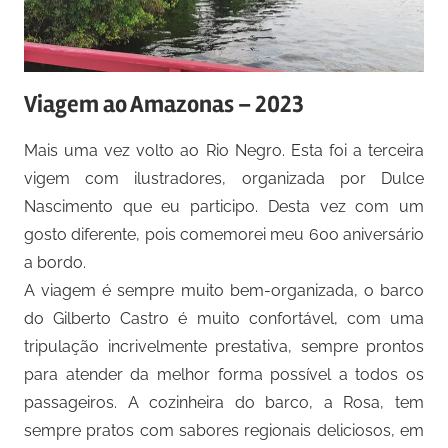
Viagem ao Amazonas – 2023
Mais uma vez volto ao Rio Negro. Esta foi a terceira
vigem com ilustradores, organizada por Dulce
Nascimento que eu participo. Desta vez com um
gosto diferente, pois comemorei meu 60o aniversário
a bordo.
A viagem é sempre muito bem-organizada, o barco
do Gilberto Castro é muito confortável, com uma
tripulação incrivelmente prestativa, sempre prontos
para atender da melhor forma possível a todos os
passageiros. A cozinheira do barco, a Rosa, tem
sempre pratos com sabores regionais deliciosos, em