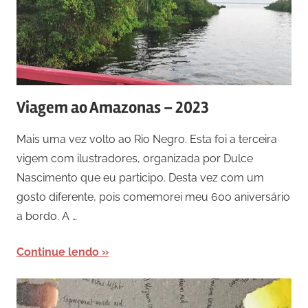
Viagem ao Amazonas – 2023
Mais uma vez volto ao Rio Negro. Esta foi a terceira
vigem com ilustradores, organizada por Dulce
Nascimento que eu participo. Desta vez com um
gosto diferente, pois comemorei meu 60o aniversário
a bordo. A …
Continue lendo