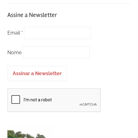
Assine a Newsletter
Email *
Nome