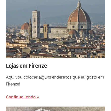
Lojas em Firenze
Aqui vou colocar alguns endereços que eu gosto em
Firenze!
Continue lendo