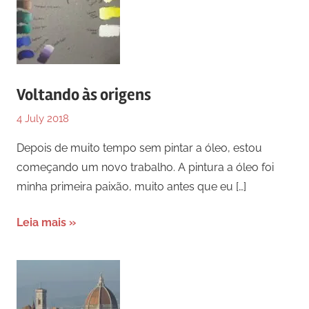
Voltando às origens
4 July 2018
Depois de muito tempo sem pintar a óleo, estou
começando um novo trabalho. A pintura a óleo foi
minha primeira paixão, muito antes que eu
[…]
Leia mais