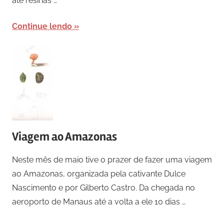
até resinas …
Continue lendo
Viagem ao Amazonas
Neste mês de maio tive o prazer de fazer uma viagem
ao Amazonas, organizada pela cativante Dulce
Nascimento e por Gilberto Castro. Da chegada no
aeroporto de Manaus até a volta a ele 10 dias …