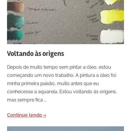
Voltando às origens
Depois de muito tempo sem pintar a óleo, estou
começando um novo trabalho. A pintura a óleo foi
minha primeira paixão, muito antes que eu
conhecesse a aquarela. Estou voltando às origens,
mas sempre fica …
Continue lendo