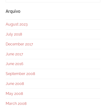
for:
Searc
Arquivo
August 2023
July 2018
December 2017
June 2017
June 2016
September 2008
June 2008
May 2008
March 2008