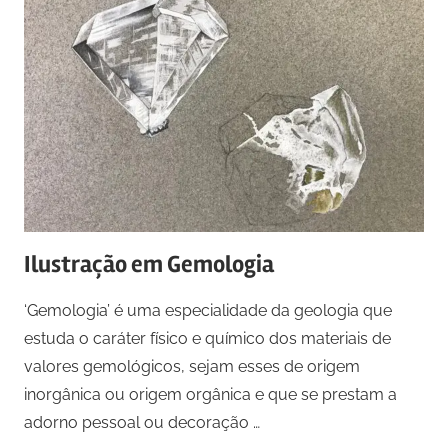
Ilustração em Gemologia
‘Gemologia’ é uma especialidade da geologia que
estuda o caráter físico e químico dos materiais de
valores gemológicos, sejam esses de origem
inorgânica ou origem orgânica e que se prestam a
adorno pessoal ou decoração …