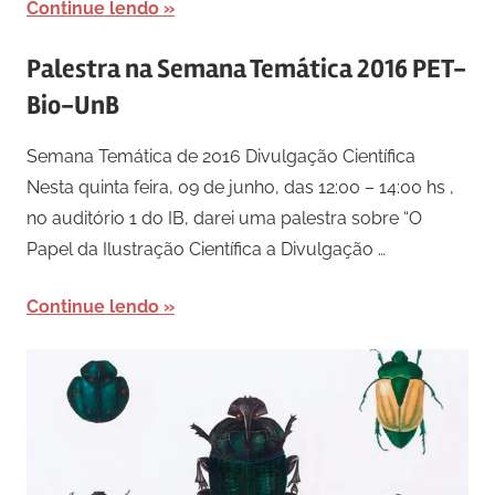
Continue lendo
Palestra na Semana Temática 2016 PET-
Bio-UnB
Semana Temática de 2016 Divulgação Científica
Nesta quinta feira, 09 de junho, das 12:00 – 14:00 hs ,
no auditório 1 do IB, darei uma palestra sobre “O
Papel da Ilustração Científica a Divulgação …
Continue lendo