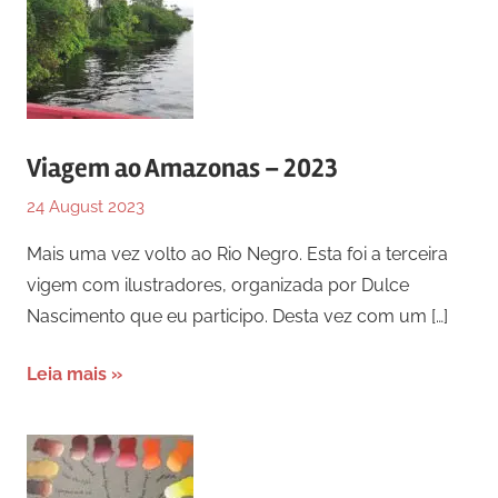
Viagem ao Amazonas – 2023
24 August 2023
Mais uma vez volto ao Rio Negro. Esta foi a terceira
vigem com ilustradores, organizada por Dulce
Nascimento que eu participo. Desta vez com um
[…]
Leia mais