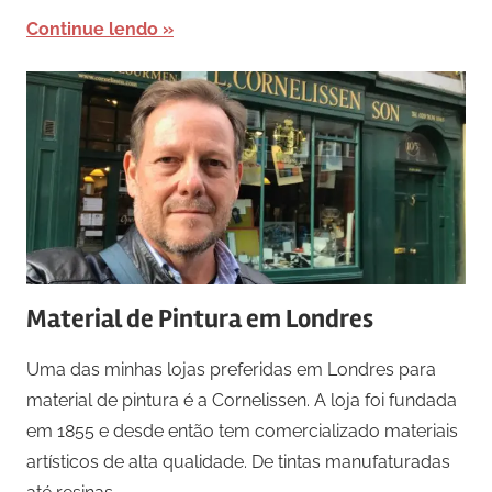
Continue lendo
Material de Pintura em Londres
Uma das minhas lojas preferidas em Londres para
material de pintura é a Cornelissen. A loja foi fundada
em 1855 e desde então tem comercializado materiais
artísticos de alta qualidade. De tintas manufaturadas